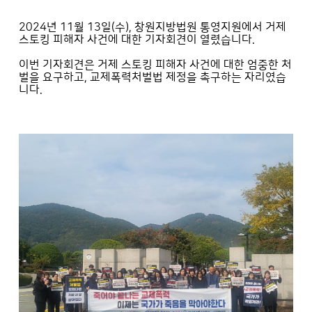
2024년 11월 13일(수), 창원지방법원 통영지원에서 거제
스토킹 피해자 사건에 대한 기자회견이 열렸습니다.
이번 기자회견은 거제 스토킹 피해자 사건에 대한 엄중한 처
벌을 요구하고, 교제폭력처벌법 제정을 촉구하는 자리였습
니다.