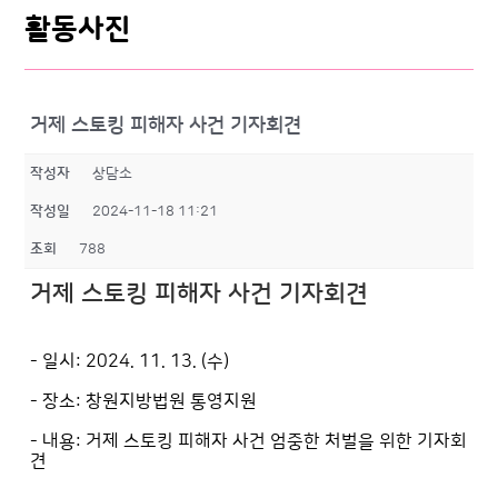
활동사진
거제 스토킹 피해자 사건 기자회견
작성자
상담소
작성일
2024-11-18 11:21
조회
788
거제 스토킹 피해자 사건 기자회견
- 일시: 2024. 11. 13. (수)
- 장소: 창원지방법원 통영지원
- 내용: 거제 스토킹 피해자 사건 엄중한 처벌을 위한 기자회
견