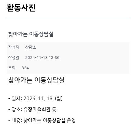
활동사진
찾아가는 이동상담실
작성자
상담소
작성일
2024-11-18 13:36
조회
824
찾아가는 이동상담실
- 일시: 2024. 11. 18. (월)
- 장소: 유장마을회관 등
- 내용: 찾아가는 이동상담실 운영