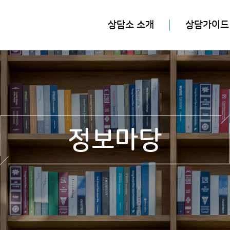
상담소 소개
상담가이드
정보마당