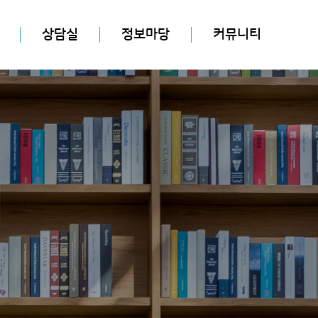
상담실
정보마당
커뮤니티