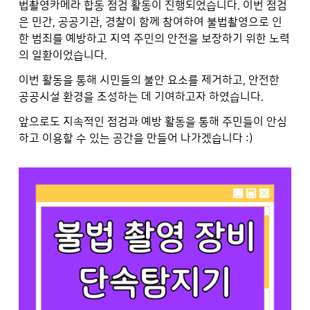
법촬영카메라 합동 점검 활동이 진행되었습니다. 이번 점검
은 민간, 공공기관, 경찰이 함께 참여하여 불법촬영으로 인
한 범죄를 예방하고 지역 주민의 안전을 보장하기 위한 노력
의 일환이었습니다.
이번 활동을 통해 시민들의 불안 요소를 제거하고, 안전한
공공시설 환경을 조성하는 데 기여하고자 하였습니다.
앞으로도 지속적인 점검과 예방 활동을 통해 주민들이 안심
하고 이용할 수 있는 공간을 만들어 나가겠습니다 :)