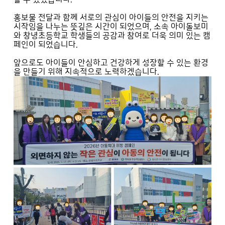
홍보물 전달과 함께 서로의 관심이 아이들의 안전을 지키는
시작임을 나누는 뜻깊은 시간이 되었으며, 소속 아이돌보미
와 창녕초등학교 학생들의 공감과 참여로 더욱 의미 있는 캠
페인이 되었습니다.
앞으로도 아이들이 안심하고 건강하게 성장할 수 있는 환경
을 만들기 위해 지속적으로 노력하겠습니다.