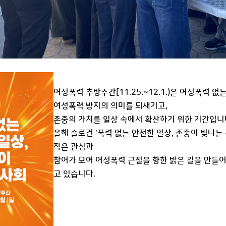
여성폭력 추방주간[11.25.~12.1.)은 여성폭력 
여성폭력 방지의 의미를 되새기고,
존중의 가치를 일상 속에서 확산하기 위한 기간입니
올해 슬로건 '폭력 없는 안전한 일상, 존중이 빛나는
작은 관심과
참여가 모여 여성폭력 근절을 향한 밝은 길을 만들어
고 있습니다.