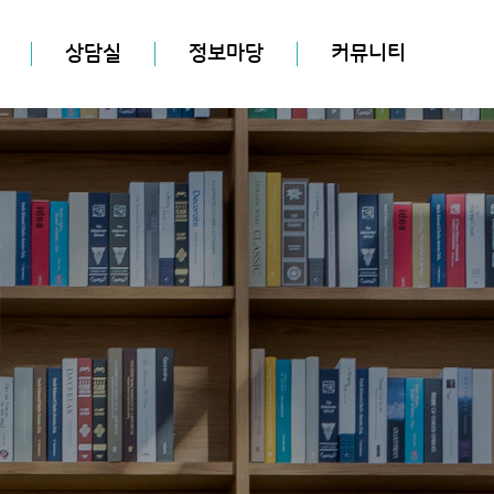
상담실
정보마당
커뮤니티