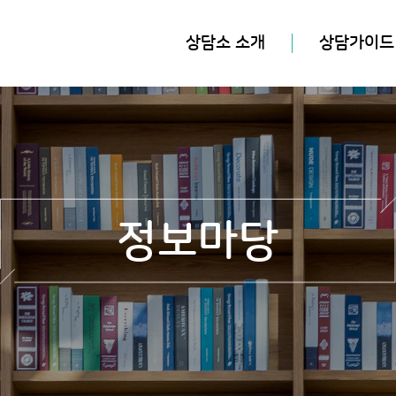
상담소 소개
상담가이드
정보마당