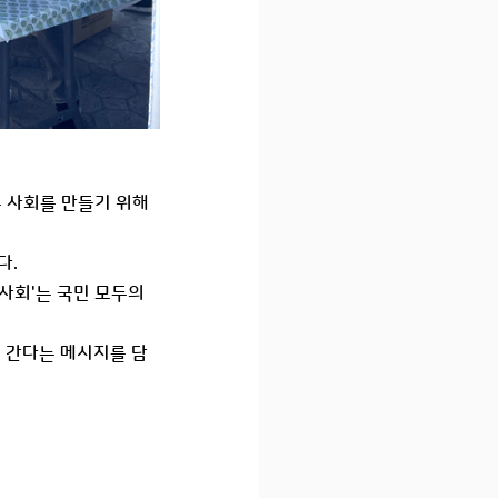
없는 사회를 만들기 위해
다.
 사회'는 국민 모두의
 간다는 메시지를 담