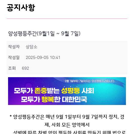
공지사항
양성평등주간(9월1일 ~ 9월 7일)
작성자
상담소
작성일
2025-09-05 10:41
조회
692
* 양성평등주간은 매년 9월 1일부터 9월 7일까지 정치, 경
제, 사회 모든 영역에서
성별에 따른 차별 없이 평등한 사회를 만들기 위해 법으로