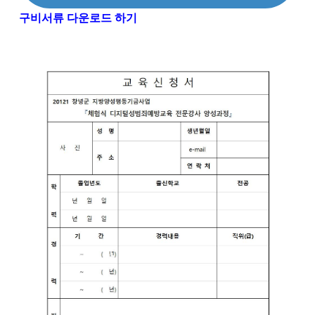
구비서류 다운로드 하기