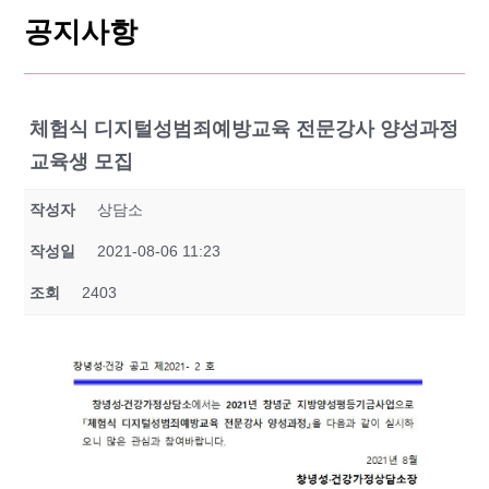
공지사항
체험식 디지털성범죄예방교육 전문강사 양성과정
교육생 모집
작성자
상담소
작성일
2021-08-06 11:23
조회
2403