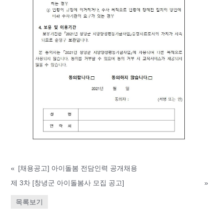
«
[채용공고] 아이돌봄 전담인력 공개채용
제 3차 [창녕군 아이돌봄사 모집 공고]
»
목록보기