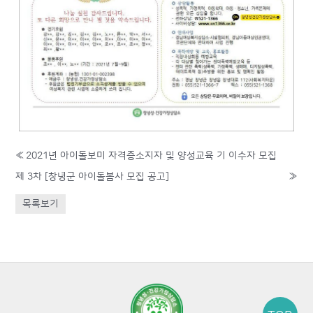
«
2021년 아이돌보미 자격증소지자 및 양성교육 기 이수자 모집
제 3차 [창녕군 아이돌봄사 모집 공고]
»
목록보기