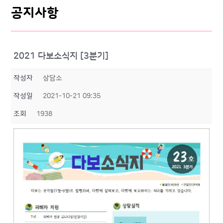
공지사항
2021 다보소식지 [3분기]
작성자
상담소
작성일
2021-10-21 09:35
조회
1938