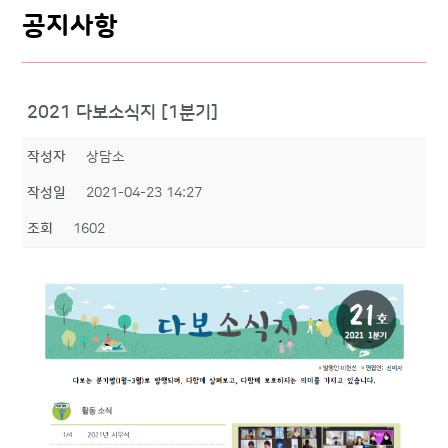
공지사항
2021 다보소식지 [1분기]
작성자
상담소
작성일
2021-04-23 14:27
조회
1602