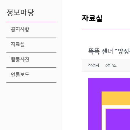
정보마당
자료실
공지사항
자료실
똑똑 젠더 "양
활동사진
작성자
상담소
언론보도