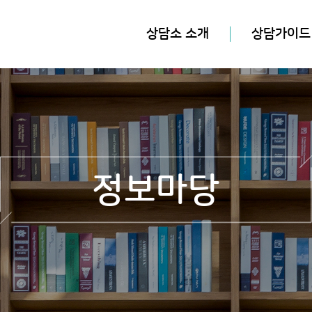
상담소 소개
상담가이드
정보마당