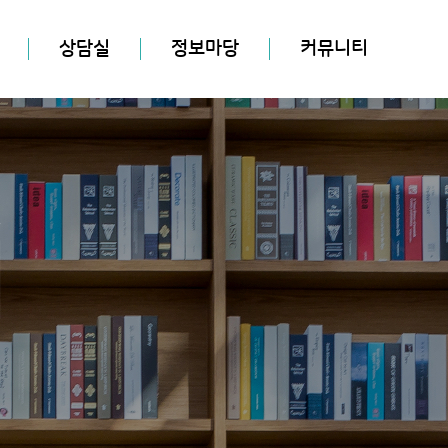
상담실
정보마당
커뮤니티