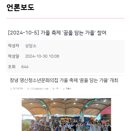
언론보도
[2024-10-5] 가을 축제 '꿈을 담는 가을' 참여
작성자
상담소
작성일
2024-10-30 10:08
조회
644