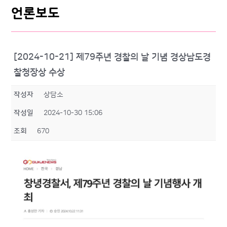
언론보도
[2024-10-21] 제79주년 경찰의 날 기념 경상남도경
찰청장상 수상
작성자
상담소
작성일
2024-10-30 15:06
조회
670