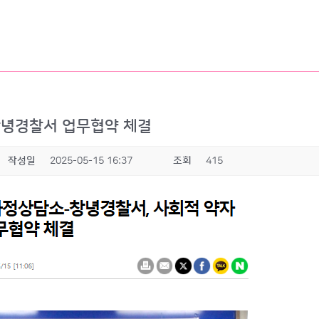
] 창녕경찰서 업무협약 체결
작성일
2025-05-15 16:37
조회
415