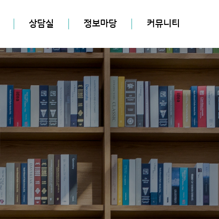
상담실
정보마당
커뮤니티