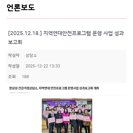
언론보도
[2025.12.18.] 지역연대안전프로그램 운영 사업 성과
보고회
작성자
상담소
작성일
2025-12-22 13:33
조회
188