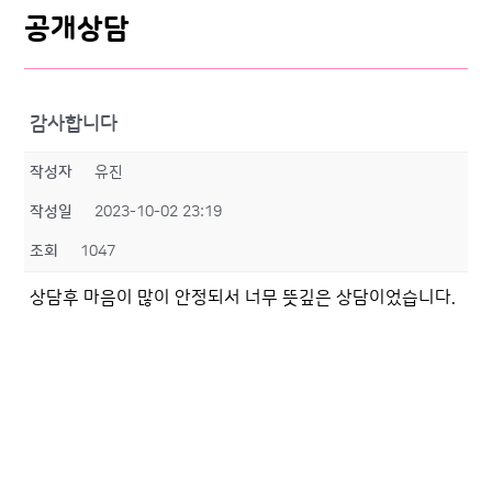
공개상담
감사합니다
작성자
유진
작성일
2023-10-02 23:19
조회
1047
상담후 마음이 많이 안정되서 너무 뜻깊은 상담이었습니다.