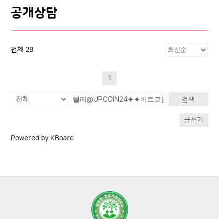
공개상담
전체 28
1
검색
글쓰기
Powered by KBoard