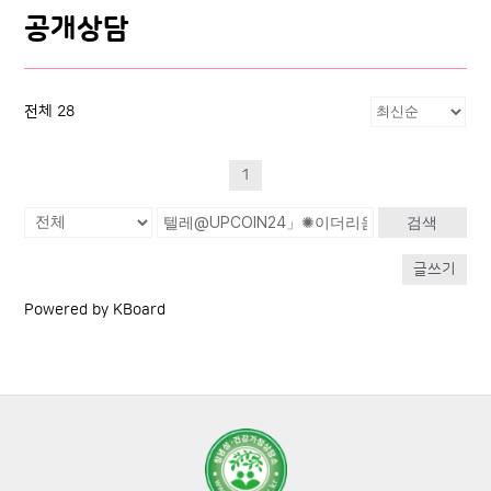
공개상담
전체 28
1
검색
글쓰기
Powered by KBoard