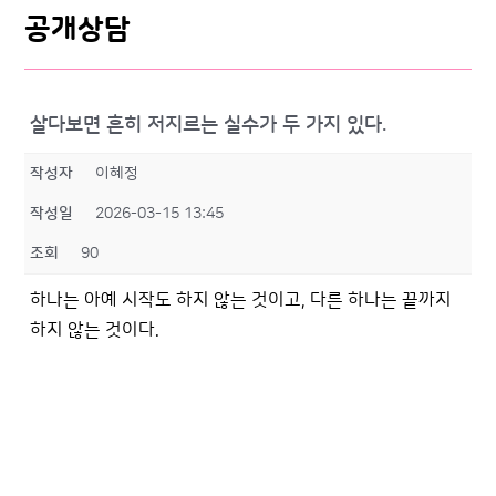
공개상담
살다보면 흔히 저지르는 실수가 두 가지 있다.
작성자
이혜정
작성일
2026-03-15 13:45
조회
90
하나는 아예 시작도 하지 않는 것이고, 다른 하나는 끝까지
하지 않는 것이다.