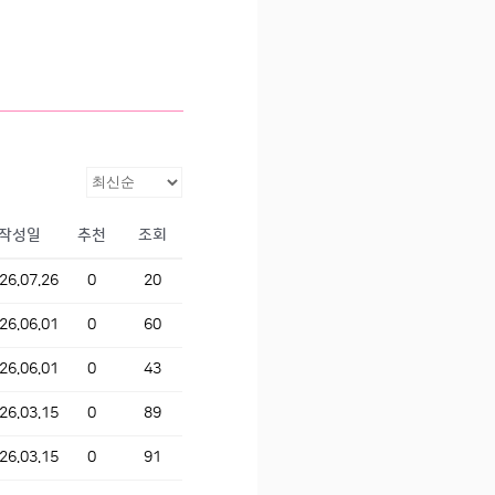
작성일
추천
조회
26.07.26
0
20
26.06.01
0
60
26.06.01
0
43
26.03.15
0
89
26.03.15
0
91