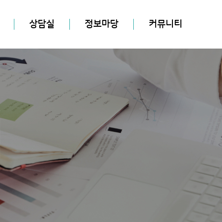
상담실
정보마당
커뮤니티