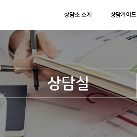
상담소 소개
상담가이드
상담실