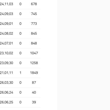
24.11.03
0
678
24.09.03
0
745
24.09.01
0
773
24.08.02
0
845
24.07.01
0
848
23.10.02
0
1047
23.09.30
0
1258
21.01.11
1
1849
26.03.30
0
87
26.06.24
0
40
26.06.25
0
39