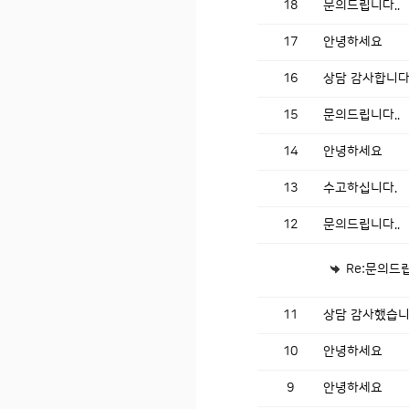
18
문의드립니다..
17
안녕하세요
16
상담 감사합니다
15
문의드립니다..
14
안녕하세요
13
수고하십니다.
12
문의드립니다..
Re:문의드립
11
상담 감사했습니
10
안녕하세요
9
안녕하세요