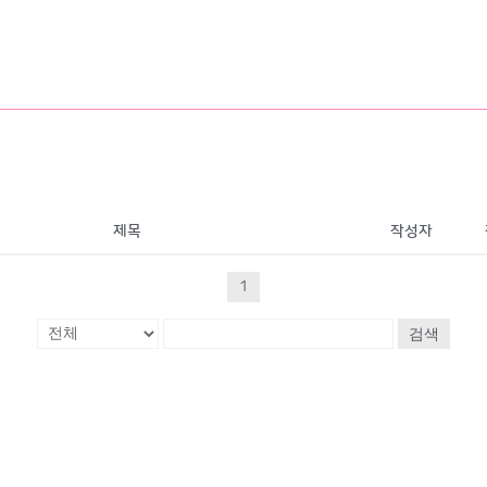
제목
작성자
1
검색