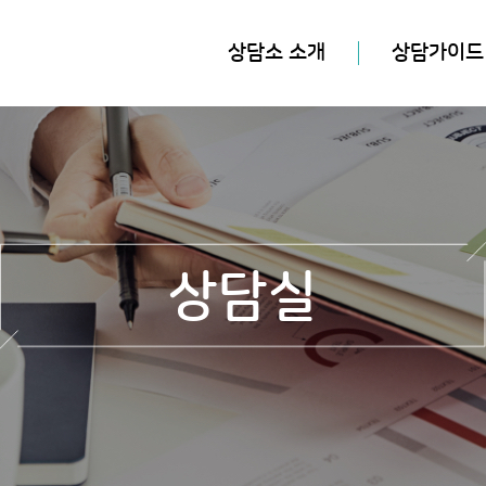
상담소 소개
상담가이드
상담실