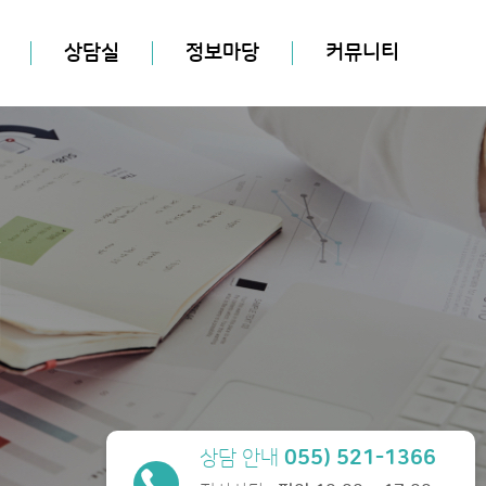
상담실
정보마당
커뮤니티
상담 안내
055) 521-1366