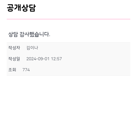
공개상담
상담 감사했습니다.
작성자
김이나
작성일
2024-09-01 12:57
조회
774