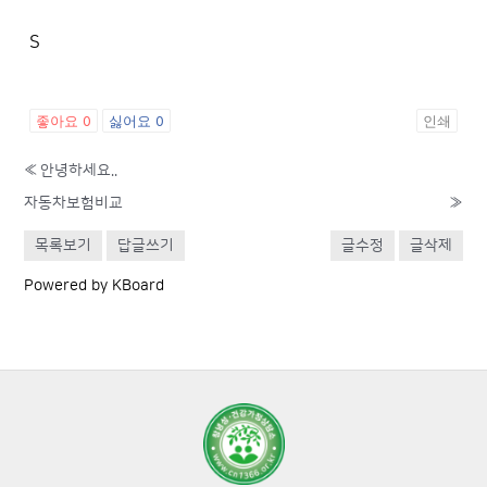
좋아요
0
싫어요
0
인쇄
«
안녕하세요..
자동차보험비교
»
목록보기
답글쓰기
글수정
글삭제
Powered by KBoard